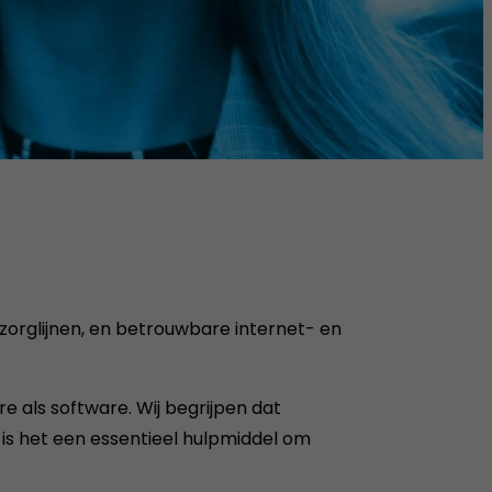
 zorglijnen, en betrouwbare internet- en
 als software. Wij begrijpen dat
 is het een essentieel hulpmiddel om