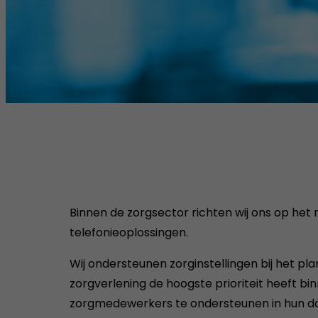
Binnen de zorgsector richten wij ons op het 
telefonieoplossingen.
Wij ondersteunen zorginstellingen bij het p
zorgverlening de hoogste prioriteit heeft bi
zorgmedewerkers te ondersteunen in hun d