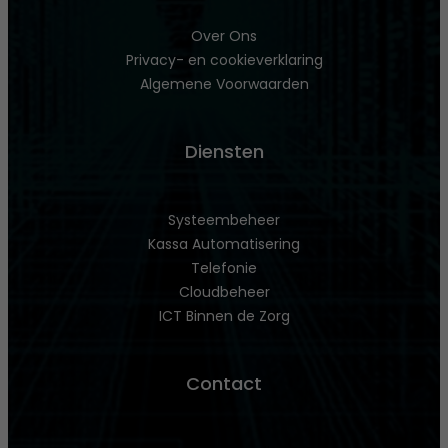
Over Ons
Privacy- en cookieverklaring
Algemene Voorwaarden
Diensten
Systeembeheer
Kassa Automatisering
Telefonie
Cloudbeheer
ICT Binnen de Zorg
Contact