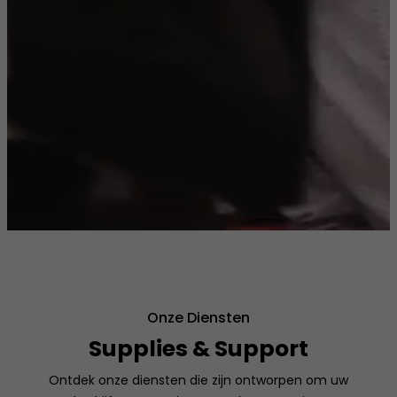
Onze Diensten
Supplies & Support
Ontdek onze diensten die zijn ontworpen om uw