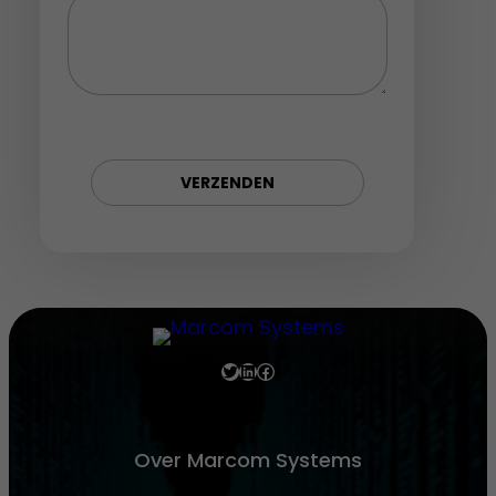
Twitter
LinkedIn
Facebook
Over Marcom Systems