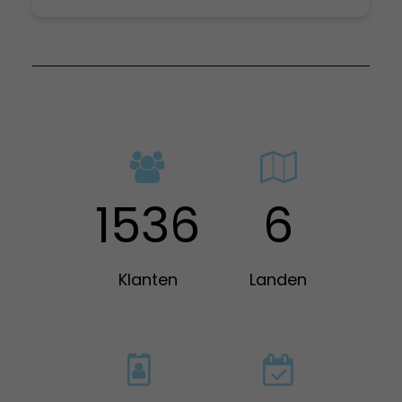
1536
6
Klanten
Landen