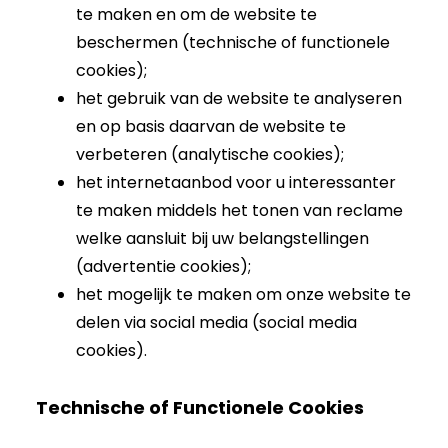
te maken en om de website te
beschermen (technische of functionele
cookies);
het gebruik van de website te analyseren
en op basis daarvan de website te
verbeteren (analytische cookies);
het internetaanbod voor u interessanter
te maken middels het tonen van reclame
welke aansluit bij uw belangstellingen
(advertentie cookies);
het mogelijk te maken om onze website te
delen via social media (social media
cookies).
Technische of Functionele Cookies