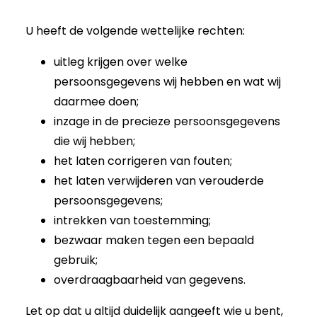
U heeft de volgende wettelijke rechten:
uitleg krijgen over welke
persoonsgegevens wij hebben en wat wij
daarmee doen;
inzage in de precieze persoonsgegevens
die wij hebben;
het laten corrigeren van fouten;
het laten verwijderen van verouderde
persoonsgegevens;
intrekken van toestemming;
bezwaar maken tegen een bepaald
gebruik;
overdraagbaarheid van gegevens.
Let op dat u altijd duidelijk aangeeft wie u bent,