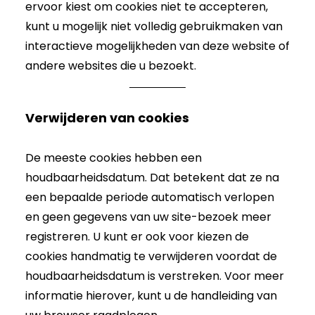
ervoor kiest om cookies niet te accepteren,
kunt u mogelijk niet volledig gebruikmaken van
interactieve mogelijkheden van deze website of
andere websites die u bezoekt.
Verwijderen van cookies
De meeste cookies hebben een
houdbaarheidsdatum. Dat betekent dat ze na
een bepaalde periode automatisch verlopen
en geen gegevens van uw site-bezoek meer
registreren. U kunt er ook voor kiezen de
cookies handmatig te verwijderen voordat de
houdbaarheidsdatum is verstreken. Voor meer
informatie hierover, kunt u de handleiding van