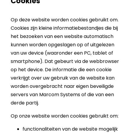
Cookies
Op deze website worden cookies gebruikt om.
Cookies zijn kleine informatiebestandjes die bij
het bezoeken van een website automatisch
kunnen worden opgeslagen op of uitgelezen
van uw device (waaronder een PC, tablet of
smartphone). Dat gebeurt via de webbrowser
op het device. De informatie die een cookie
verkrijgt over uw gebruik van de website kan
worden overgebracht naar eigen beveiligde
servers van Marcom Systems of die van een
derde partij.
Op onze website worden cookies gebruikt om:
functionaliteiten van de website mogelijk