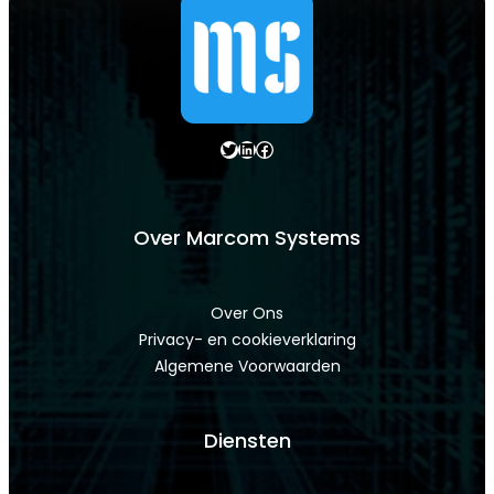
Twitter
LinkedIn
Facebook
Over Marcom Systems
Over Ons
Privacy- en cookieverklaring
Algemene Voorwaarden
Diensten