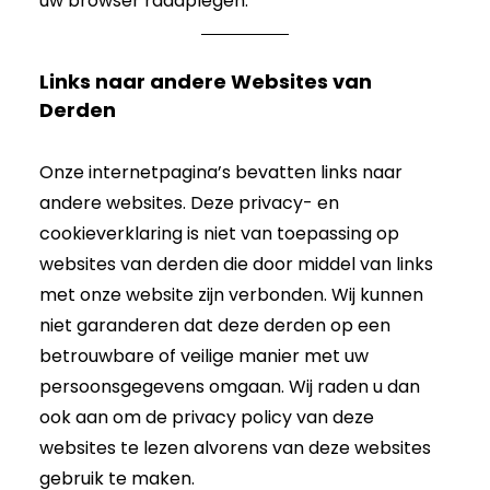
uw browser raadplegen.
Links naar andere Websites van
Derden
Onze internetpagina’s bevatten links naar
andere websites. Deze privacy- en
cookieverklaring is niet van toepassing op
websites van derden die door middel van links
met onze website zijn verbonden. Wij kunnen
niet garanderen dat deze derden op een
betrouwbare of veilige manier met uw
persoonsgegevens omgaan. Wij raden u dan
ook aan om de privacy policy van deze
websites te lezen alvorens van deze websites
gebruik te maken.