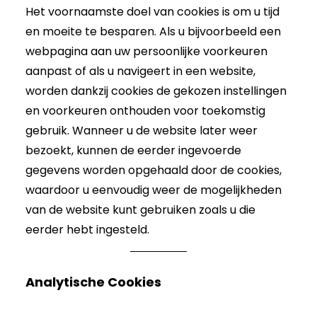
Het voornaamste doel van cookies is om u tijd
en moeite te besparen. Als u bijvoorbeeld een
webpagina aan uw persoonlijke voorkeuren
aanpast of als u navigeert in een website,
worden dankzij cookies de gekozen instellingen
en voorkeuren onthouden voor toekomstig
gebruik. Wanneer u de website later weer
bezoekt, kunnen de eerder ingevoerde
gegevens worden opgehaald door de cookies,
waardoor u eenvoudig weer de mogelijkheden
van de website kunt gebruiken zoals u die
eerder hebt ingesteld.
Analytische Cookies