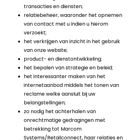
transacties en diensten;
relatiebeheer, waaronder het opnemen
van contact met u indien u hierom
verzoekt;
het verkrijgen van inzicht in het gebruik
van onze website;
product- en dienstontwikkeling;
het bepalen van strategie en beleid;
het interessanter maken van het
internetaanbod middels het tonen van
reclame welke aansluit bij uw
belangstellingen;
zo nodig het achterhalen van
onrechtmatige gedragingen met
betrekking tot Marcom
Systems/Retailconnect, haar relaties en