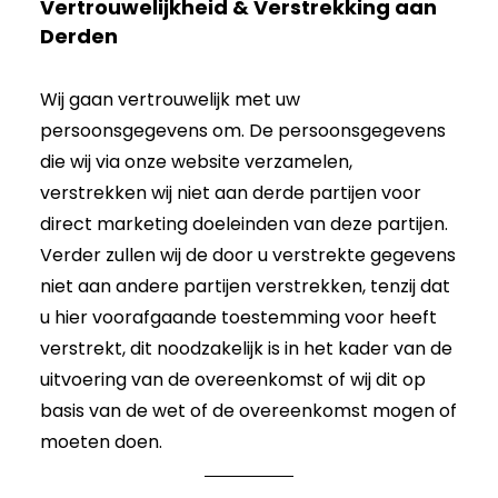
Vertrouwelijkheid & Verstrekking aan
Derden
Wij gaan vertrouwelijk met uw
persoonsgegevens om. De persoonsgegevens
die wij via onze website verzamelen,
verstrekken wij niet aan derde partijen voor
direct marketing doeleinden van deze partijen.
Verder zullen wij de door u verstrekte gegevens
niet aan andere partijen verstrekken, tenzij dat
u hier voorafgaande toestemming voor heeft
verstrekt, dit noodzakelijk is in het kader van de
uitvoering van de overeenkomst of wij dit op
basis van de wet of de overeenkomst mogen of
moeten doen.