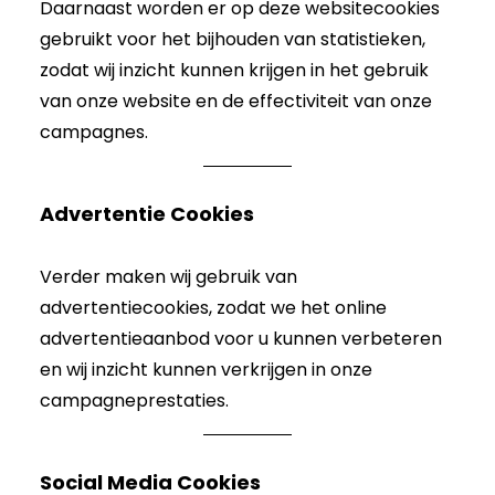
Daarnaast worden er op deze websitecookies
gebruikt voor het bijhouden van statistieken,
zodat wij inzicht kunnen krijgen in het gebruik
van onze website en de effectiviteit van onze
campagnes.
Advertentie Cookies
Verder maken wij gebruik van
advertentiecookies, zodat we het online
advertentieaanbod voor u kunnen verbeteren
en wij inzicht kunnen verkrijgen in onze
campagneprestaties.
Social Media Cookies