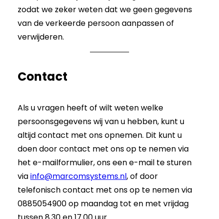
zodat we zeker weten dat we geen gegevens
van de verkeerde persoon aanpassen of
verwijderen.
Contact
Als u vragen heeft of wilt weten welke
persoonsgegevens wij van u hebben, kunt u
altijd contact met ons opnemen. Dit kunt u
doen door contact met ons op te nemen via
het e-mailformulier, ons een e-mail te sturen
via
info@marcomsystems.nl
, of door
telefonisch contact met ons op te nemen via
0885054900 op maandag tot en met vrijdag
tussen 8.30 en 17.00 uur.