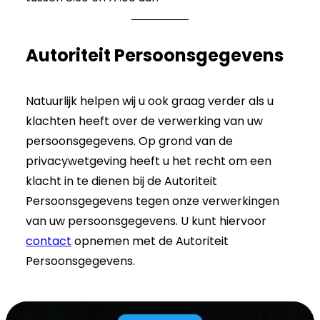
Autoriteit Persoonsgegevens
Natuurlijk helpen wij u ook graag verder als u
klachten heeft over de verwerking van uw
persoonsgegevens. Op grond van de
privacywetgeving heeft u het recht om een
klacht in te dienen bij de Autoriteit
Persoonsgegevens tegen onze verwerkingen
van uw persoonsgegevens. U kunt hiervoor
contact
opnemen met de Autoriteit
Persoonsgegevens.