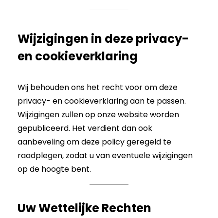
Wijzigingen in deze privacy-
en cookieverklaring
Wij behouden ons het recht voor om deze
privacy- en cookieverklaring aan te passen.
Wijzigingen zullen op onze website worden
gepubliceerd. Het verdient dan ook
aanbeveling om deze policy geregeld te
raadplegen, zodat u van eventuele wijzigingen
op de hoogte bent.
Uw Wettelijke Rechten