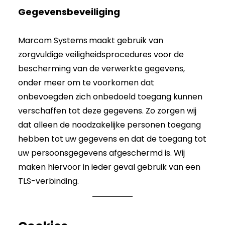
Gegevensbeveiliging
Marcom Systems
maakt gebruik van
zorgvuldige veiligheidsprocedures voor de
bescherming van de verwerkte gegevens,
onder meer om te voorkomen dat
onbevoegden zich onbedoeld toegang kunnen
verschaffen tot deze gegevens. Zo zorgen wij
dat alleen de noodzakelijke personen toegang
hebben tot uw gegevens en dat de toegang tot
uw persoonsgegevens afgeschermd is. Wij
maken hiervoor in ieder geval gebruik van een
TLS-verbinding.