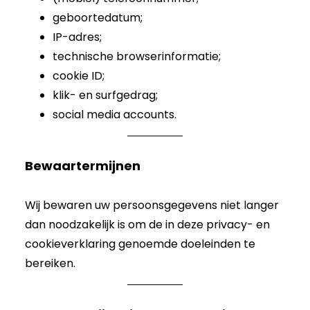
geboortedatum;
IP-adres;
technische browserinformatie;
cookie ID;
klik- en surfgedrag;
social media accounts.
Bewaartermijnen
Wij bewaren uw persoonsgegevens niet langer
dan noodzakelijk is om de in deze privacy- en
cookieverklaring genoemde doeleinden te
bereiken.