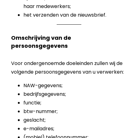
haar medewerkers;
het verzenden van de nieuwsbrief.
Omschrijving van de
persoonsgegevens
Voor ondergenoemde doeleinden zullen wij de
volgende persoonsgegevens van u verwerken:
NAW-gegevens;
bedrijfsgegevens;
functie;
btw-nummer;
geslacht;
e-mailadres;
(mobiel) telefoonnummer;