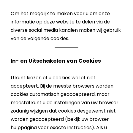
Om het mogelijk te maken voor u om onze
informatie op deze website te delen via de
diverse social media kanalen maken wij gebruik
van de volgende cookies.
In- en Uitschakelen van Cookies
U kunt kiezen of u cookies wel of niet
accepteert. Bij de meeste browsers worden
cookies automatisch geaccepteerd, maar
meestal kunt u de instellingen van uw browser
zodanig wijzigen dat cookies desgewenst niet
worden geaccepteerd (bekijk uw browser
hulppagina voor exacte instructies). Als u